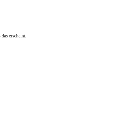
 das erscheint.