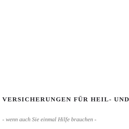
VERSICHERUNGEN FÜR HEIL- UN
- wenn auch Sie einmal Hilfe brauchen -