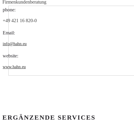
Firmenkundenberatung
phone:
+49 421 16 820-0
Email:
info@hahn.eu
website:
www.hahn.eu
ERGÄNZENDE SERVICES