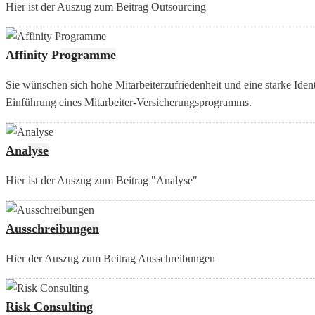
Hier ist der Auszug zum Beitrag Outsourcing
Affinity Programme
Sie wünschen sich hohe Mitarbeiterzufriedenheit und eine starke Ide
Einführung eines Mitarbeiter-Versicherungsprogramms.
Analyse
Hier ist der Auszug zum Beitrag "Analyse"
Ausschreibungen
Hier der Auszug zum Beitrag Ausschreibungen
Risk Consulting