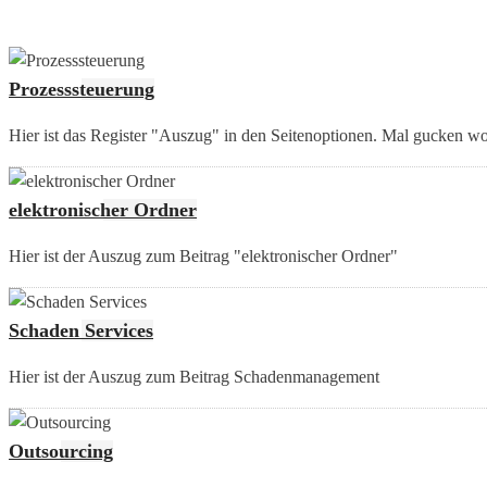
Prozesssteuerung
Hier ist das Register "Auszug" in den Seitenoptionen. Mal gucken wo
elektronischer Ordner
Hier ist der Auszug zum Beitrag "elektronischer Ordner"
Schaden Services
Hier ist der Auszug zum Beitrag Schadenmanagement
Outsourcing