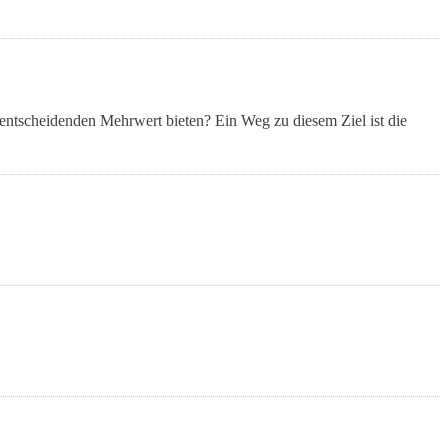
 entscheidenden Mehrwert bieten? Ein Weg zu diesem Ziel ist die