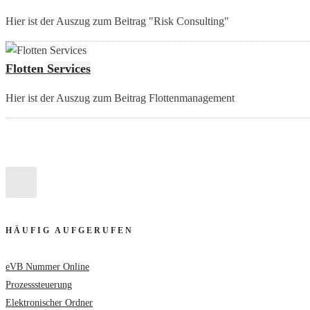
Hier ist der Auszug zum Beitrag "Risk Consulting"
Flotten Services
Hier ist der Auszug zum Beitrag Flottenmanagement
HÄUFIG AUFGERUFEN
eVB Nummer Online
Prozesssteuerung
Elektronischer Ordner