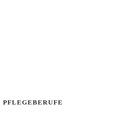
D PFLEGEBERUFE