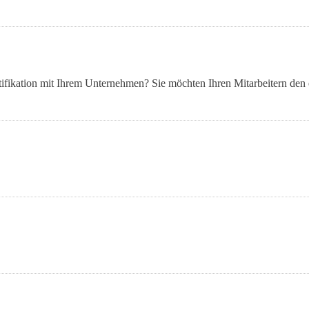
ntifikation mit Ihrem Unternehmen? Sie möchten Ihren Mitarbeitern den